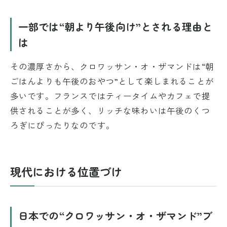
一部では“朝より午後向け”とされる理由と
は
その濃厚さから、クロワッサン・オ・ザマンドは“朝
ごはんよりも午後のおやつ”として楽しまれることが
多いです。フランスではティータイムやカフェで提
供されることが多く、リッチな味わいは午後のくつ
ろぎにぴったりなのです。
現代における位置づけ
日本での“クロワッサン・オ・ザマンド”ブ