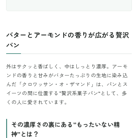
バターとアーモンドの香りが広がる贅沢
パン
外はサクッと香ばしく、中はしっとり濃厚。アーモ
ンドの香りと甘みがバターたっぷりの生地に染み込
んだ「クロワッサン・オ・ザマンド」は、パンとス
イーツの間に位置する“贅沢系菓子パン”として、多
くの人に愛されています。
その濃厚さの裏にある“もったいない精
神”とは？