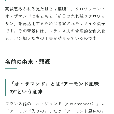
高級感あふれる見た目とは裏腹に、クロワッサン・
オ・ザマンドはもともと「前日の売れ残りクロワッ
サン」を再活用するために考案されたリメイク菓子
です。その背景には、フランス人の合理的な食文化
と、パン職人たちの工夫が詰まっているのです。
名前の由来・語源
「オ・ザマンド」とは“アーモンド風味
の”という意味
フランス語の「オ・ザマンド（aux amandes）」は
「アーモンド入りの」または「アーモンド風味の」