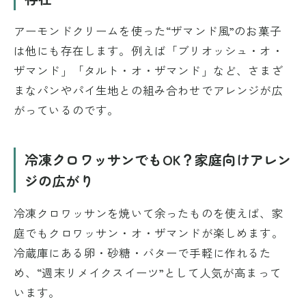
アーモンドクリームを使った“ザマンド風”のお菓子
は他にも存在します。例えば「ブリオッシュ・オ・
ザマンド」「タルト・オ・ザマンド」など、さまざ
まなパンやパイ生地との組み合わせでアレンジが広
がっているのです。
冷凍クロワッサンでもOK？家庭向けアレン
ジの広がり
冷凍クロワッサンを焼いて余ったものを使えば、家
庭でもクロワッサン・オ・ザマンドが楽しめます。
冷蔵庫にある卵・砂糖・バターで手軽に作れるた
め、“週末リメイクスイーツ”として人気が高まって
います。