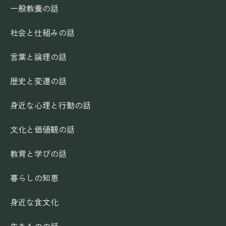
一般教養の話
社会と仕組みの話
言葉と論理の話
歴史と変遷の話
身近な心理と行動の話
文化と価値観の話
教育と学びの話
暮らしの知恵
身近な食文化
生きものの話