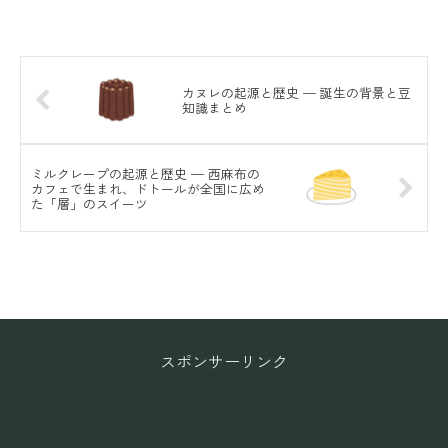
カヌレの起源と歴史 — 誕生の背景と豆
知識まとめ
ミルクレープの起源と歴史 — 西麻布の
カフェで生まれ、ドトールが全国に広め
た「層」のスイーツ
スポンサーリンク