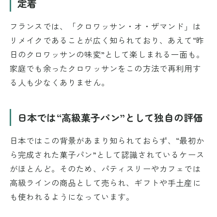
定着
フランスでは、「クロワッサン・オ・ザマンド」は
リメイクであることが広く知られており、あえて“昨
日のクロワッサンの味変”として楽しまれる一面も。
家庭でも余ったクロワッサンをこの方法で再利用す
る人も少なくありません。
日本では“高級菓子パン”として独自の評価
日本ではこの背景があまり知られておらず、“最初か
ら完成された菓子パン”として認識されているケース
がほとんど。そのため、パティスリーやカフェでは
高級ラインの商品として売られ、ギフトや手土産に
も使われるようになっています。