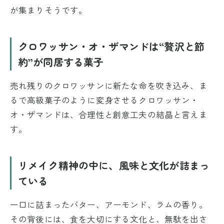
が集まりそうです。
クロワッサン・オ・ザマンドは“贅沢と節
約”が同居する菓子
売れ残りのクロワッサンに新たな命を吹き込み、ま
るで高級菓子のように変身させるクロワッサン・
オ・ザマンドは、合理性と創意工夫の結晶と言えま
す。
リメイク精神の中に、風味と文化が詰まっ
ている
一口に詰まったバター、アーモンド、ラムの香り。
その背後には、食を大切にする文化と、無駄を出さ