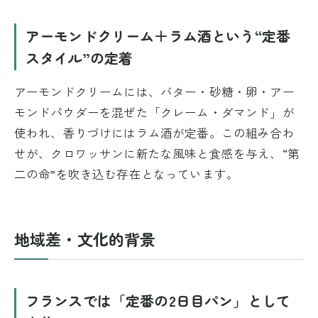
アーモンドクリーム＋ラム酒という“定番
スタイル”の定着
アーモンドクリームには、バター・砂糖・卵・アー
モンドパウダーを混ぜた「クレーム・ダマンド」が
使われ、香りづけにはラム酒が定番。この組み合わ
せが、クロワッサンに新たな風味と食感を与え、“第
二の命”を吹き込む存在となっています。
地域差・文化的背景
フランスでは「定番の2日目パン」として