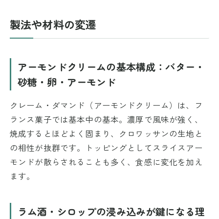
製法や材料の変遷
アーモンドクリームの基本構成：バター・
砂糖・卵・アーモンド
クレーム・ダマンド（アーモンドクリーム）は、フ
ランス菓子では基本中の基本。濃厚で風味が強く、
焼成するとほどよく固まり、クロワッサンの生地と
の相性が抜群です。トッピングとしてスライスアー
モンドが散らされることも多く、食感に変化を加え
ます。
ラム酒・シロップの浸み込みが鍵になる理