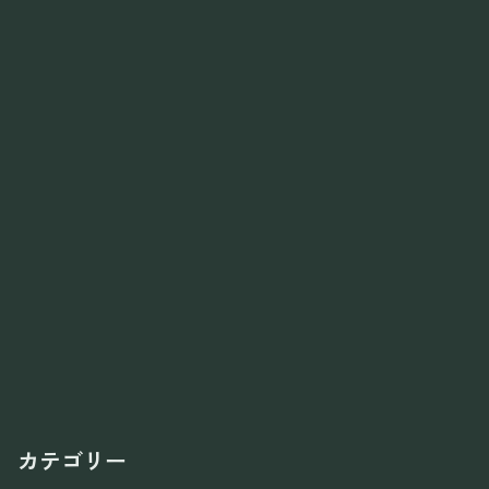
カテゴリー