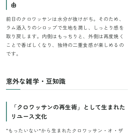
由
前日のクロワッサンは水分が抜けがち。そのため、
ラム酒入りのシロップで生地を潤し、しっとり感を
取り戻します。内側はもっちりと、外側は再度焼く
ことで香ばしくなり、独特の二重食感が楽しめるの
です。
意外な雑学・豆知識
「クロワッサンの再生術」として生まれた
リユース文化
“もったいない”から生まれたクロワッサン・オ・ザ