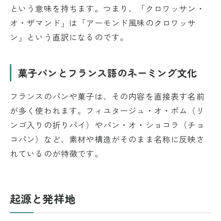
という意味を持ちます。つまり、「クロワッサン・
オ・ザマンド」は「アーモンド風味のクロワッサ
ン」という直訳になるのです。
菓子パンとフランス語のネーミング文化
フランスのパンや菓子は、その内容を直接表す名前
が多く使われます。フィユタージュ・オ・ポム（リ
ンゴ入りの折りパイ）やパン・オ・ショコラ（チョ
コパン）など、素材や構造がそのまま名称に反映さ
れているのが特徴です。
起源と発祥地