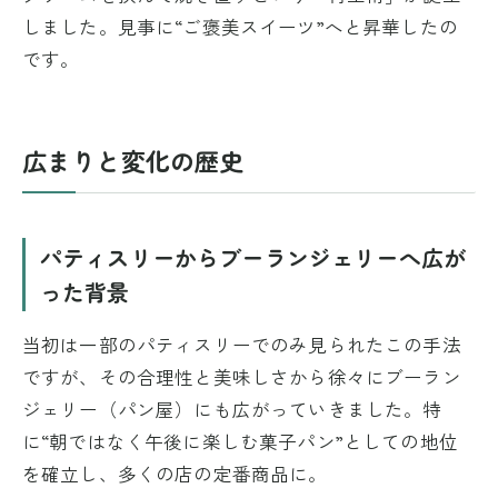
しました。見事に“ご褒美スイーツ”へと昇華したの
です。
広まりと変化の歴史
パティスリーからブーランジェリーへ広が
った背景
当初は一部のパティスリーでのみ見られたこの手法
ですが、その合理性と美味しさから徐々にブーラン
ジェリー（パン屋）にも広がっていきました。特
に“朝ではなく午後に楽しむ菓子パン”としての地位
を確立し、多くの店の定番商品に。