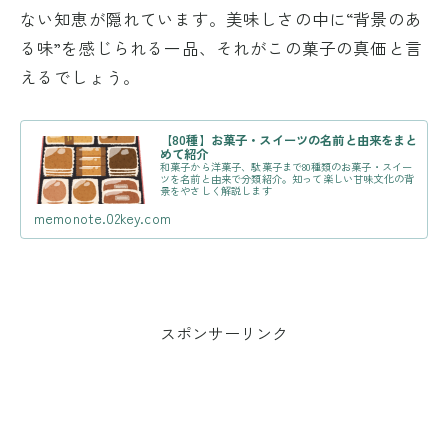
ない知恵が隠れています。美味しさの中に“背景のあ
る味”を感じられる一品、それがこの菓子の真価と言
えるでしょう。
【80種】お菓子・スイーツの名前と由来をまと
めて紹介
和菓子から洋菓子、駄菓子まで80種類のお菓子・スイー
ツを名前と由来で分類紹介。知って楽しい甘味文化の背
景をやさしく解説します
memonote.02key.com
スポンサーリンク