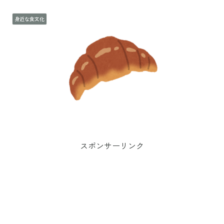
身近な食文化
スポンサーリンク