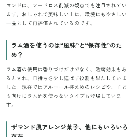
マンドは、フードロス削減の観点でも注目されてい
ます。おしゃれで美味しい上に、環境にもやさしい
一品として再評価されているのです。
ラム酒を使うのは“風味”と“保存性”のた
め？
ラム酒の使用は香りづけだけでなく、防腐効果もあ
るとされ、日持ちを少し延ばす役割も果たしていま
した。現在ではアルコール控えめのレシピや、子ど
も向けにラム酒を使わないタイプも登場していま
す。
ザマンド風アレンジ菓子、他にもいろいろ
存在