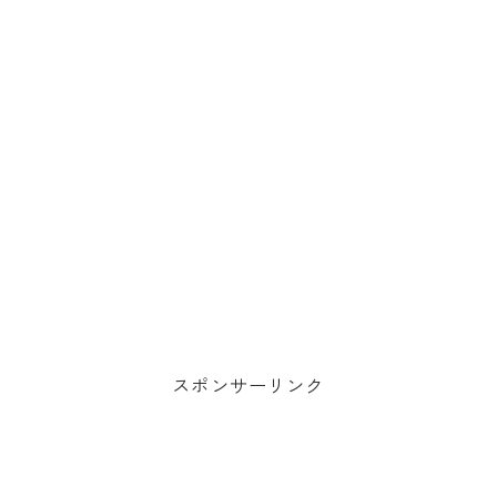
スポンサーリンク