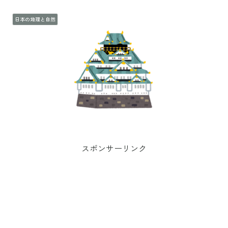
日本の地理と自然
スポンサーリンク