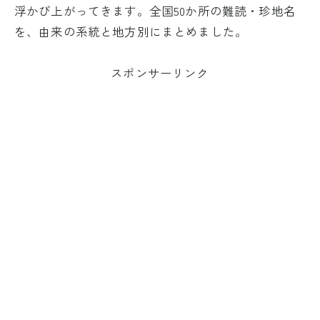
浮かび上がってきます。全国50か所の難読・珍地名
を、由来の系統と地方別にまとめました。
スポンサーリンク