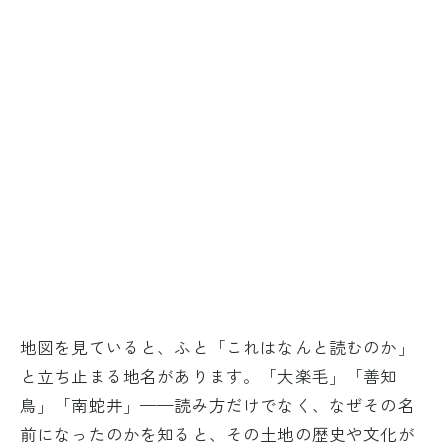
地図を見ていると、ふと「これはなんと読むのか」
と立ち止まる地名があります。「大楽毛」「善知
鳥」「南蛇井」——読み方だけでなく、なぜその名
前になったのかを知ると、その土地の歴史や文化が