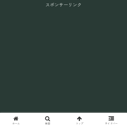
スポンサーリンク
ホーム
検索
トップ
サイドバー