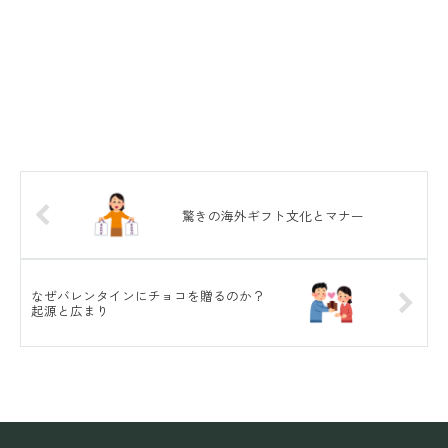
驚きの海外ギフト文化とマナー
なぜバレンタインにチョコを贈るのか？
起源と広まり