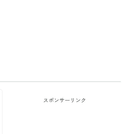
スポンサーリンク