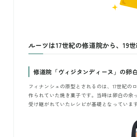
ルーツは17世紀の修道院から、19
修道院「ヴィジタンディーヌ」の卵
フィナンシェの原型とされるのは、17世紀の
作られていた焼き菓子です。当時は卵白の余
受け継がれていたレシピが基礎となっていま