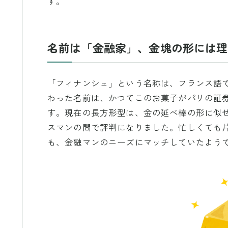
す。
名前は「金融家」、金塊の形には理
「フィナンシェ」という名称は、フランス語
わった名前は、かつてこのお菓子がパリの証
す。現在の長方形型は、金の延べ棒の形に似
スマンの間で評判になりました。忙しくても
も、金融マンのニーズにマッチしていたよう