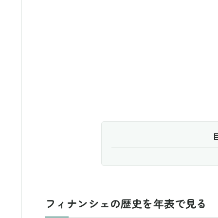
フィナンシェの歴史を年表で見る