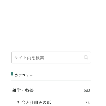
カテゴリー
雑学・教養
583
社会と仕組みの話
94