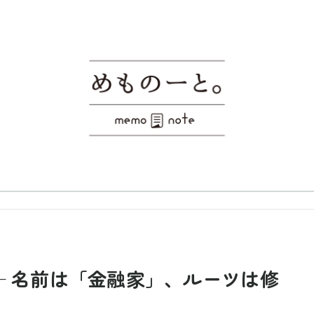
— 名前は「金融家」、ルーツは修