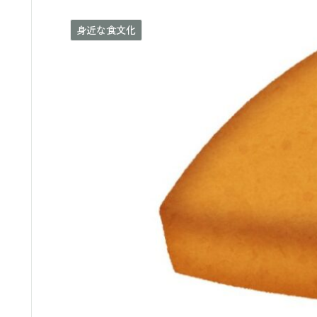
身近な食文化