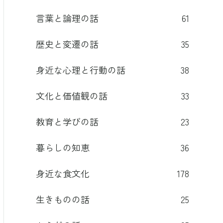
言葉と論理の話
61
歴史と変遷の話
35
身近な心理と行動の話
38
文化と価値観の話
33
教育と学びの話
23
暮らしの知恵
36
身近な食文化
178
生きものの話
25