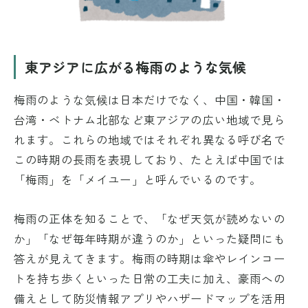
東アジアに広がる梅雨のような気候
梅雨のような気候は日本だけでなく、中国・韓国・
台湾・ベトナム北部など東アジアの広い地域で見ら
れます。これらの地域ではそれぞれ異なる呼び名で
この時期の長雨を表現しており、たとえば中国では
「梅雨」を「メイユー」と呼んでいるのです。
梅雨の正体を知ることで、「なぜ天気が読めないの
か」「なぜ毎年時期が違うのか」といった疑問にも
答えが見えてきます。梅雨の時期は傘やレインコー
トを持ち歩くといった日常の工夫に加え、豪雨への
備えとして防災情報アプリやハザードマップを活用