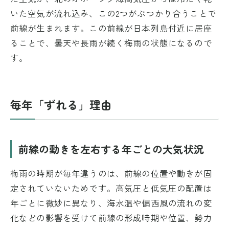
いた空気が流れ込み、この2つがぶつかり合うことで
前線が生まれます。この前線が日本列島付近に居座
ることで、曇天や長雨が続く梅雨の状態になるので
す。
毎年「ずれる」理由
前線の動きを左右する年ごとの大気状況
梅雨の時期が毎年違うのは、前線の位置や動きが固
定されていないためです。高気圧と低気圧の配置は
年ごとに微妙に異なり、海水温や偏西風の流れの変
化などの影響を受けて前線の形成時期や位置、勢力