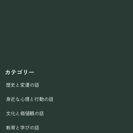
カテゴリー
歴史と変遷の話
身近な心理と行動の話
文化と価値観の話
教育と学びの話