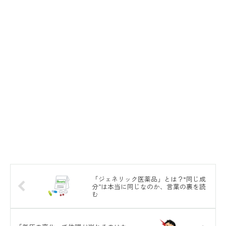
「ジェネリック医薬品」とは？“同じ成
分”は本当に同じなのか、言葉の裏を読
む