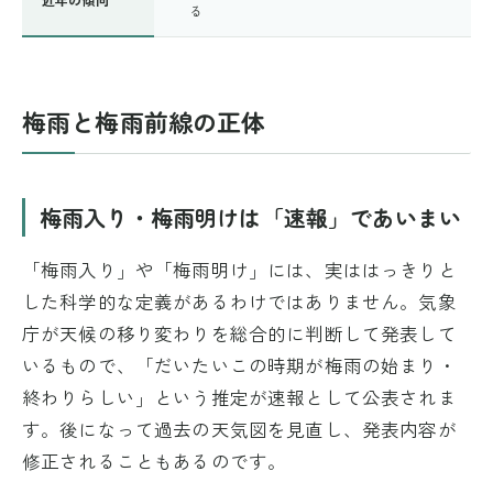
る
梅雨と梅雨前線の正体
梅雨入り・梅雨明けは「速報」であいまい
「梅雨入り」や「梅雨明け」には、実ははっきりと
した科学的な定義があるわけではありません。気象
庁が天候の移り変わりを総合的に判断して発表して
いるもので、「だいたいこの時期が梅雨の始まり・
終わりらしい」という推定が速報として公表されま
す。後になって過去の天気図を見直し、発表内容が
修正されることもあるのです。