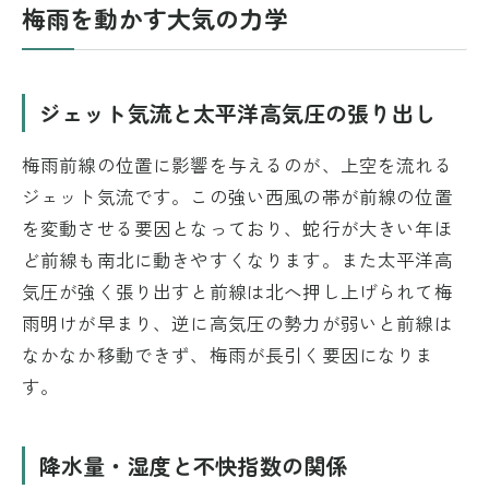
梅雨を動かす大気の力学
ジェット気流と太平洋高気圧の張り出し
梅雨前線の位置に影響を与えるのが、上空を流れる
ジェット気流です。この強い西風の帯が前線の位置
を変動させる要因となっており、蛇行が大きい年ほ
ど前線も南北に動きやすくなります。また太平洋高
気圧が強く張り出すと前線は北へ押し上げられて梅
雨明けが早まり、逆に高気圧の勢力が弱いと前線は
なかなか移動できず、梅雨が長引く要因になりま
す。
降水量・湿度と不快指数の関係