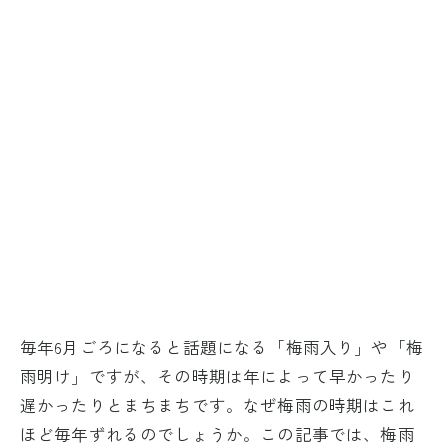
毎年6月ごろになると話題になる「梅雨入り」や「梅
雨明け」ですが、その時期は年によって早かったり
遅かったりとまちまちです。なぜ梅雨の時期はこれ
ほど毎年ずれるのでしょうか。この記事では、梅雨