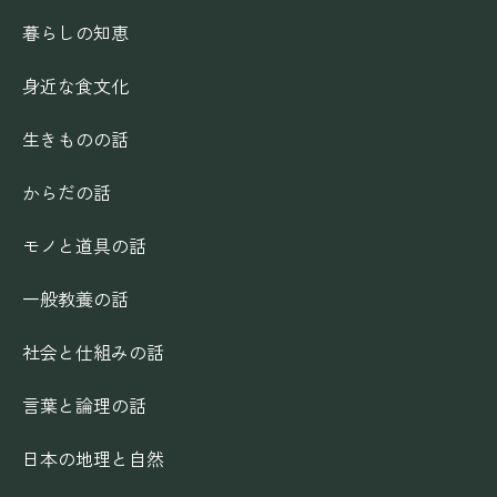
暮らしの知恵
身近な食文化
生きものの話
からだの話
モノと道具の話
一般教養の話
社会と仕組みの話
言葉と論理の話
日本の地理と自然