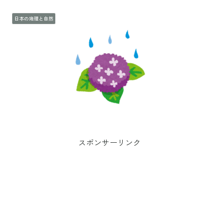
日本の地理と自然
スポンサーリンク