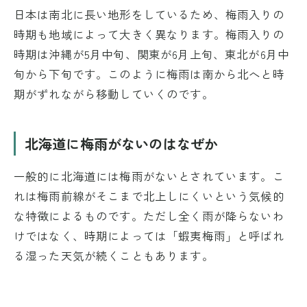
日本は南北に長い地形をしているため、梅雨入りの
時期も地域によって大きく異なります。梅雨入りの
時期は沖縄が5月中旬、関東が6月上旬、東北が6月中
旬から下旬です。このように梅雨は南から北へと時
期がずれながら移動していくのです。
北海道に梅雨がないのはなぜか
一般的に北海道には梅雨がないとされています。こ
れは梅雨前線がそこまで北上しにくいという気候的
な特徴によるものです。ただし全く雨が降らないわ
けではなく、時期によっては「蝦夷梅雨」と呼ばれ
る湿った天気が続くこともあります。