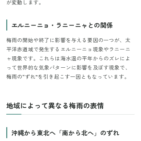
が変動します。
エルニーニョ・ラニーニャとの関係
梅雨の開始や終了に影響を与える要因の一つが、太
平洋赤道域で発生するエルニーニョ現象やラニーニ
ャ現象です。これらは海水温の平年からのズレによ
って世界的な気象パターンに影響を及ぼす現象で、
梅雨の“ずれ”を引き起こす一因ともなっています。
地域によって異なる梅雨の表情
沖縄から東北へ「南から北へ」のずれ