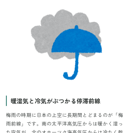
暖湿気と冷気がぶつかる停滞前線
梅雨の時期に日本の上空に長期間とどまるのが「梅
雨前線」です。南の太平洋高気圧からは暖かく湿っ
た空気が、北のオホーツク海高気圧からは冷たく乾