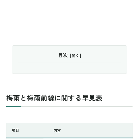
目次
梅雨と梅雨前線に関する早見表
項目
内容