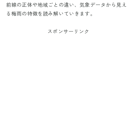
前線の正体や地域ごとの違い、気象データから見え
る梅雨の特徴を読み解いていきます。
スポンサーリンク