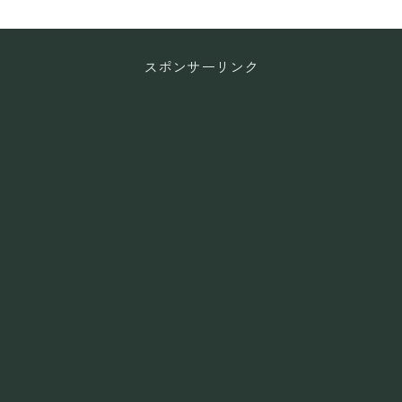
スポンサーリンク