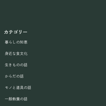
カテゴリー
暮らしの知恵
身近な食文化
生きものの話
からだの話
モノと道具の話
一般教養の話