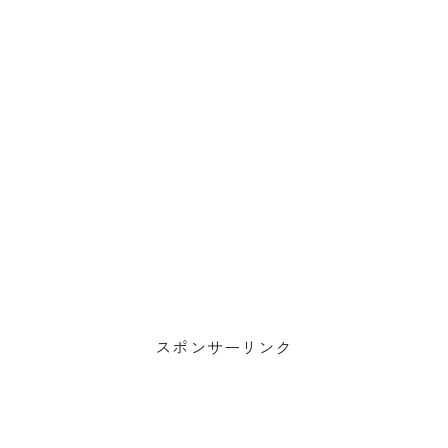
スポンサーリンク