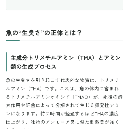
魚の“生臭さ”の正体とは？
主成分トリメチルアミン（TMA）とアミン
類の生成プロセス
魚の生臭さを引き起こす代表的な物質は、トリメチ
ルアミン（TMA）です。これは、魚の体内に含まれ
るトリメチルアミンオキシド（TMAO）が、死後の酵
素作用や細菌によって分解されて生じる揮発性アミ
ンになります。特に時間が経過するほどTMAの濃度
は上がり、独特のアンモニア臭に似た刺激臭が強く