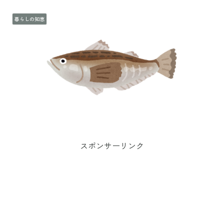
暮らしの知恵
スポンサーリンク