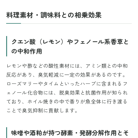
料理素材・調味料との相乗効果
クエン酸（レモン）やフェノール系香草と
の中和作用
レモンや酢などの酸性素材には、アミン類との中和
反応があり、臭気軽減に一定の効果があるのです。
ローズマリーやタイムといったハーブに含まれるフ
ェノール化合物には、脱臭効果と抗菌作用が知られ
ており、ホイル焼きの中で香りが魚全体に行き渡る
ことで臭気抑制に貢献します。
味噌や酒粕が持つ酵素・発酵分解作用とそ