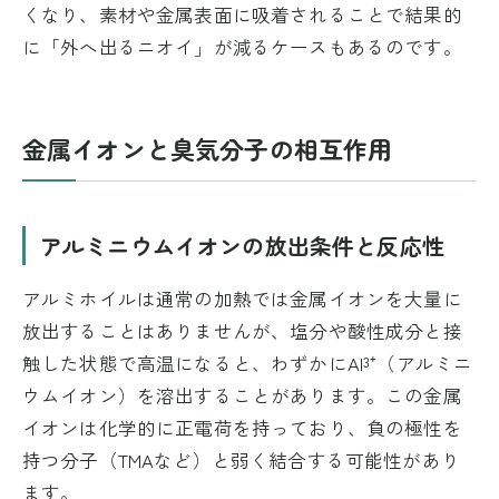
くなり、素材や金属表面に吸着されることで結果的
に「外へ出るニオイ」が減るケースもあるのです。
金属イオンと臭気分子の相互作用
アルミニウムイオンの放出条件と反応性
アルミホイルは通常の加熱では金属イオンを大量に
放出することはありませんが、塩分や酸性成分と接
触した状態で高温になると、わずかにAl³⁺（アルミニ
ウムイオン）を溶出することがあります。この金属
イオンは化学的に正電荷を持っており、負の極性を
持つ分子（TMAなど）と弱く結合する可能性があり
ます。