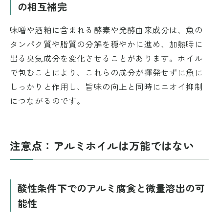
の相互補完
味噌や酒粕に含まれる酵素や発酵由来成分は、魚の
タンパク質や脂質の分解を穏やかに進め、加熱時に
出る臭気成分を変化させることがあります。ホイル
で包むことにより、これらの成分が揮発せずに魚に
しっかりと作用し、旨味の向上と同時にニオイ抑制
につながるのです。
注意点：アルミホイルは万能ではない
酸性条件下でのアルミ腐食と微量溶出の可
能性