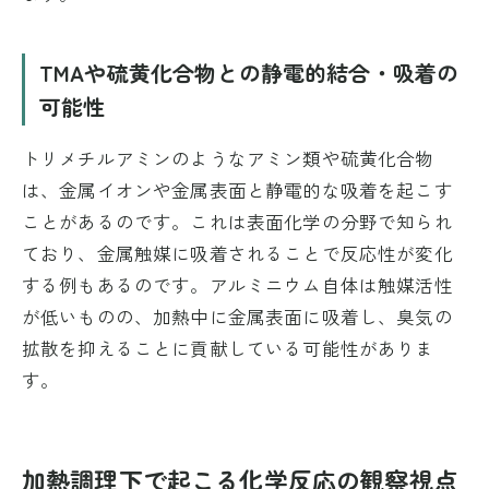
TMAや硫黄化合物との静電的結合・吸着の
可能性
トリメチルアミンのようなアミン類や硫黄化合物
は、金属イオンや金属表面と静電的な吸着を起こす
ことがあるのです。これは表面化学の分野で知られ
ており、金属触媒に吸着されることで反応性が変化
する例もあるのです。アルミニウム自体は触媒活性
が低いものの、加熱中に金属表面に吸着し、臭気の
拡散を抑えることに貢献している可能性がありま
す。
加熱調理下で起こる化学反応の観察視点