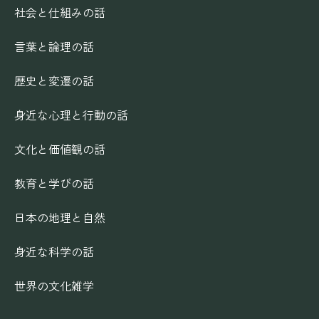
社会と仕組みの話
言葉と論理の話
歴史と変遷の話
身近な心理と行動の話
文化と価値観の話
教育と学びの話
日本の地理と自然
身近な科学の話
世界の文化雑学