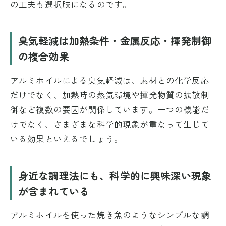
の工夫も選択肢になるのです。
臭気軽減は加熱条件・金属反応・揮発制御
の複合効果
アルミホイルによる臭気軽減は、素材との化学反応
だけでなく、加熱時の蒸気環境や揮発物質の拡散制
御など複数の要因が関係しています。一つの機能だ
けでなく、さまざまな科学的現象が重なって生じて
いる効果といえるでしょう。
身近な調理法にも、科学的に興味深い現象
が含まれている
アルミホイルを使った焼き魚のようなシンプルな調