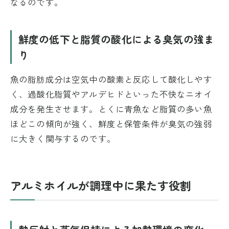
なるのです。
鮮度の低下と脂質の酸化による臭気の強ま
り
魚の脂肪成分は空気中の酸素と反応して酸化しやす
く、過酸化脂質やアルデヒドといった不快なニオイ
成分を発生させます。とくに青魚など脂質の多い魚
ほどこの傾向が強く、鮮度と保管条件が臭気の強弱
に大きく関与するのです。
アルミホイルが調理中に果たす役割