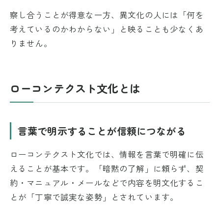
察し合うことが得意な一方、異文化の人には「何を
考えているのかわからない」と映ることも少なくあ
りません。
ローコンテクスト文化とは
言葉で明示することが信頼につながる
ローコンテクスト文化では、情報を言葉で明確に伝
えることが基本です。「暗黙の了解」に頼らず、契
約・マニュアル・メールなどで内容を明文化するこ
とが「丁寧で誠実な姿勢」とされています。