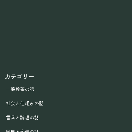
カテゴリー
一般教養の話
社会と仕組みの話
言葉と論理の話
歴史と変遷の話