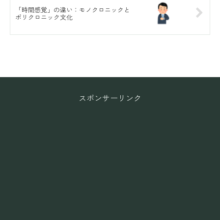
「時間感覚」の違い：モノクロニックと
ポリクロニック文化
スポンサーリンク