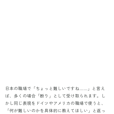
日本の職場で「ちょっと難しいですね……」と言え
ば、多くの場合「断り」として受け取られます。し
かし同じ表現をドイツやアメリカの職場で使うと、
「何が難しいのかを具体的に教えてほしい」と返っ