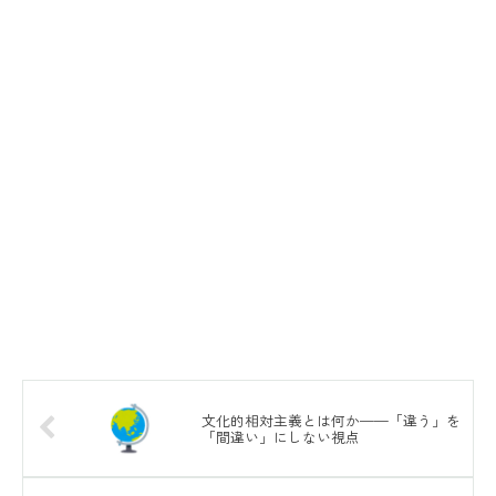
文化的相対主義とは何か——「違う」を
「間違い」にしない視点