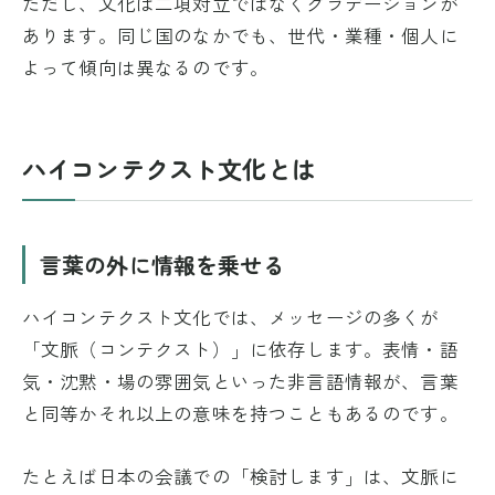
ただし、文化は二項対立ではなくグラデーションが
あります。同じ国のなかでも、世代・業種・個人に
よって傾向は異なるのです。
ハイコンテクスト文化とは
言葉の外に情報を乗せる
ハイコンテクスト文化では、メッセージの多くが
「文脈（コンテクスト）」に依存します。表情・語
気・沈黙・場の雰囲気といった非言語情報が、言葉
と同等かそれ以上の意味を持つこともあるのです。
たとえば日本の会議での「検討します」は、文脈に