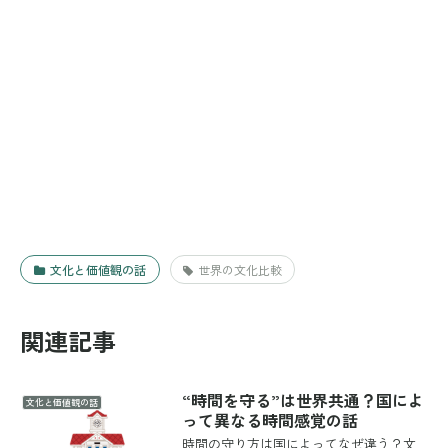
文化と価値観の話
世界の文化比較
関連記事
“時間を守る”は世界共通？国によ
文化と価値観の話
って異なる時間感覚の話
時間の守り方は国によってなぜ違う？文