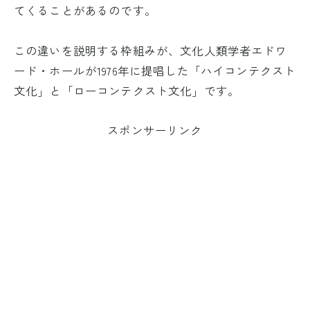
てくることがあるのです。
この違いを説明する枠組みが、文化人類学者エドワ
ード・ホールが1976年に提唱した「ハイコンテクスト
文化」と「ローコンテクスト文化」です。
スポンサーリンク