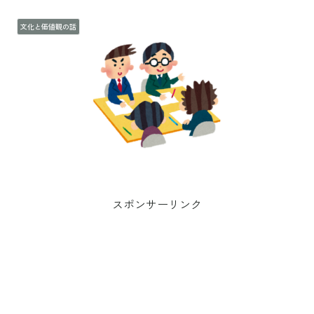
文化と価値観の話
スポンサーリンク