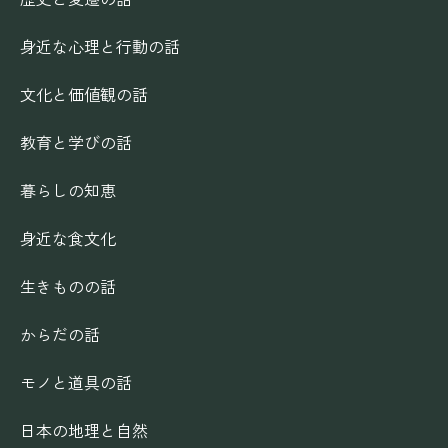
身近な心理と行動の話
文化と価値観の話
教育と学びの話
暮らしの知恵
身近な食文化
生きものの話
からだの話
モノと道具の話
日本の地理と自然