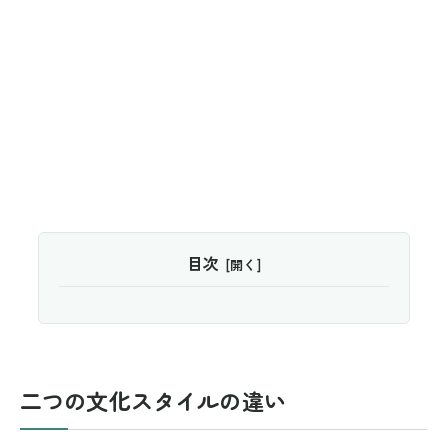
目次
二つの文化スタイルの違い