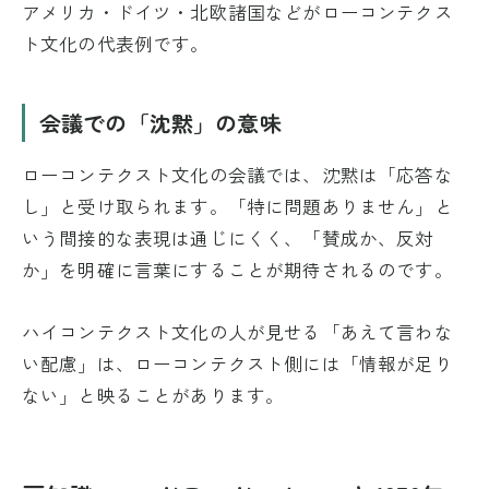
アメリカ・ドイツ・北欧諸国などがローコンテクス
ト文化の代表例です。
会議での「沈黙」の意味
ローコンテクスト文化の会議では、沈黙は「応答な
し」と受け取られます。「特に問題ありません」と
いう間接的な表現は通じにくく、「賛成か、反対
か」を明確に言葉にすることが期待されるのです。
ハイコンテクスト文化の人が見せる「あえて言わな
い配慮」は、ローコンテクスト側には「情報が足り
ない」と映ることがあります。