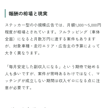
報酬の相場と現実
ステッカー型の小規模広告では、月額1,000〜5,000円
程度が相場とされています。フルラッピング（車体
全面）になると月数万円に達する案件もあります
が、対象車種・走行エリア・広告主の予算によって
大きく異なります。
「毎月安定した副収入になる」という期待で始める
人も多いですが、案件が常時あるわけではなく、マ
ッチングが成立しない期間は収入ゼロになる点に注
意が必要です。