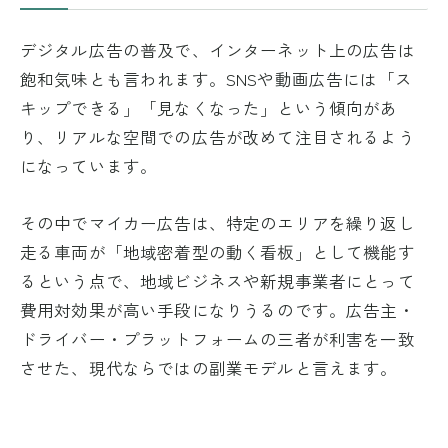
デジタル広告の普及で、インターネット上の広告は
飽和気味とも言われます。SNSや動画広告には「ス
キップできる」「見なくなった」という傾向があ
り、リアルな空間での広告が改めて注目されるよう
になっています。
その中でマイカー広告は、特定のエリアを繰り返し
走る車両が「地域密着型の動く看板」として機能す
るという点で、地域ビジネスや新規事業者にとって
費用対効果が高い手段になりうるのです。広告主・
ドライバー・プラットフォームの三者が利害を一致
させた、現代ならではの副業モデルと言えます。