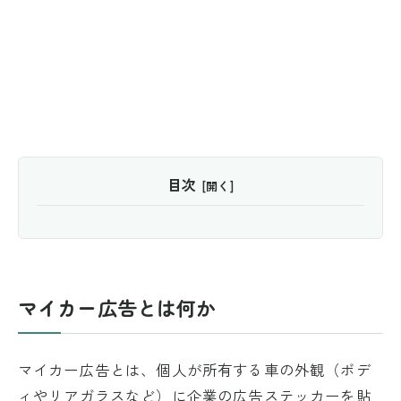
目次
マイカー広告とは何か
マイカー広告とは、個人が所有する車の外観（ボデ
ィやリアガラスなど）に企業の広告ステッカーを貼