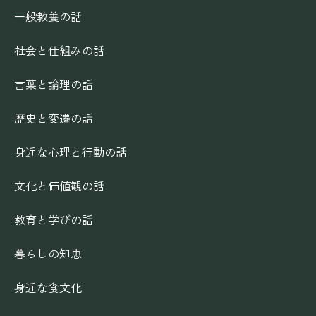
一般教養の話
社会と仕組みの話
言葉と論理の話
歴史と変遷の話
身近な心理と行動の話
文化と価値観の話
教育と学びの話
暮らしの知恵
身近な食文化