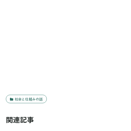
社会と仕組みの話
関連記事