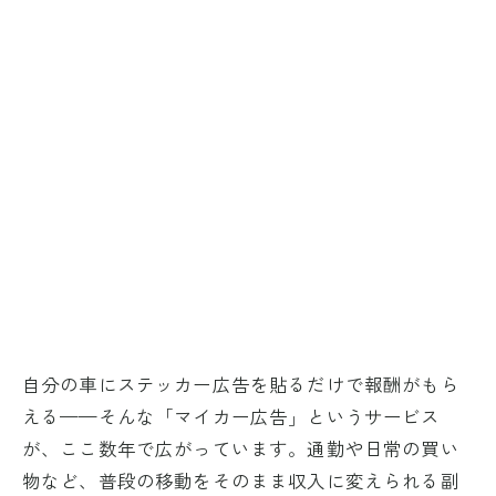
自分の車にステッカー広告を貼るだけで報酬がもら
える——そんな「マイカー広告」というサービス
が、ここ数年で広がっています。通勤や日常の買い
物など、普段の移動をそのまま収入に変えられる副