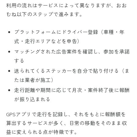
利用の流れはサービスによって異なりますが、おお
むね以下のステップで進みます。
プラットフォームにドライバー登録（車種・年
式・走行エリアなどを申告）
マッチングされた広告案件を確認し、参加を承諾
する
送られてくるステッカーを自分で貼り付ける（ま
たは業者が施工）
走行距離や期間に応じて月次・案件終了後に報酬
が振り込まれる
GPSアプリで走行を記録し、それをもとに報酬額を
算出するサービスが多く、日常の移動をそのまま収
益に変えられる点が特徴です。