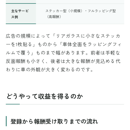
主なサービ
ステッカー型（小規模）・フルラッピング型
（高報酬）
ス例
広告の規模によって「リアガラスに小さなステッカ
ーを1枚貼る」ものから「車体全面をラッピングフィ
ルムで覆う」ものまで幅があります。前者は手軽な
反面報酬も小さく、後者は大きな報酬が見込める代
わりに車の外観が大きく変わるのです。
どうやって収益を得るのか
登録から報酬受け取りまでの流れ