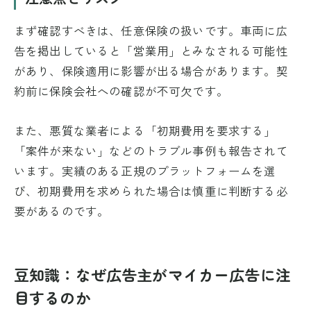
まず確認すべきは、任意保険の扱いです。車両に広
告を掲出していると「営業用」とみなされる可能性
があり、保険適用に影響が出る場合があります。契
約前に保険会社への確認が不可欠です。
また、悪質な業者による「初期費用を要求する」
「案件が来ない」などのトラブル事例も報告されて
います。実績のある正規のプラットフォームを選
び、初期費用を求められた場合は慎重に判断する必
要があるのです。
豆知識：なぜ広告主がマイカー広告に注
目するのか