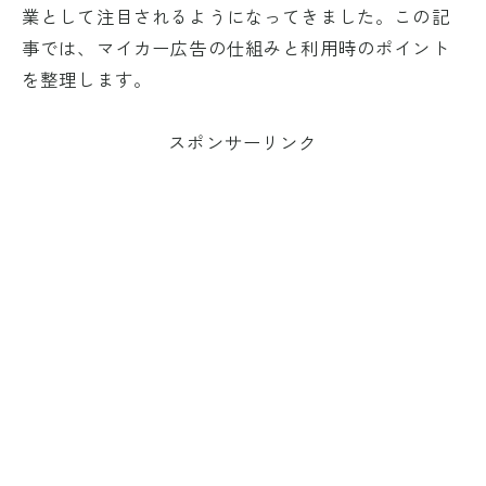
業として注目されるようになってきました。この記
事では、マイカー広告の仕組みと利用時のポイント
を整理します。
スポンサーリンク