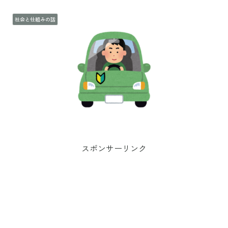
社会と仕組みの話
スポンサーリンク