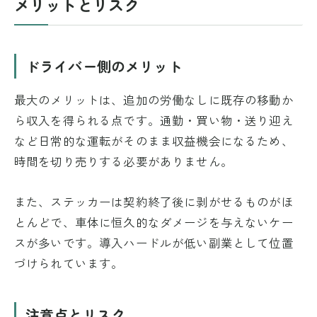
メリットとリスク
ドライバー側のメリット
最大のメリットは、追加の労働なしに既存の移動か
ら収入を得られる点です。通勤・買い物・送り迎え
など日常的な運転がそのまま収益機会になるため、
時間を切り売りする必要がありません。
また、ステッカーは契約終了後に剥がせるものがほ
とんどで、車体に恒久的なダメージを与えないケー
スが多いです。導入ハードルが低い副業として位置
づけられています。
注意点とリスク