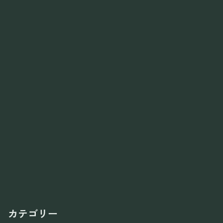
カテゴリー