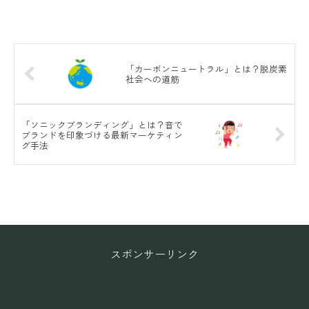
「カーボンニュートラル」とは？脱炭素
社会への道筋
「ソニックブランディング」とは？音で
ブランドを印象づける最新マーケティン
グ手法
スポンサーリンク