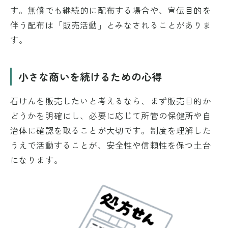
す。無償でも継続的に配布する場合や、宣伝目的を
伴う配布は「販売活動」とみなされることがありま
す。
小さな商いを続けるための心得
石けんを販売したいと考えるなら、まず販売目的か
どうかを明確にし、必要に応じて所管の保健所や自
治体に確認を取ることが大切です。制度を理解した
うえで活動することが、安全性や信頼性を保つ土台
になります。