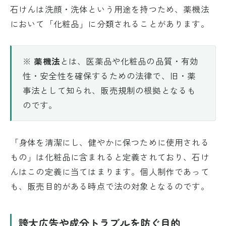
石けんは洗顔・洗体という用途を持つため、薬機法
において「化粧品」に分類されることがあります。
※
薬機法
とは、医薬品や化粧品の品質・有効
性・安全性を確保するための法律で、旧・薬
事法として知られ、販売規制の根拠となるも
のです。
「身体を清潔にし、健やかに保つために使用される
もの」は化粧品に含まれると定義されており、石け
んはこの定義に当てはまります。個人制作であって
も、販売目的がある時点で法の対象となるのです。
誇大広告や成分トラブルを防ぐ目的