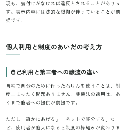
現も、裏付けがなければ違反とされることがありま
す。表示内容には法的な根拠が伴っていることが前
提です。
個人利用と制度のあいだの考え方
自己利用と第三者への譲渡の違い
自宅で自分のために作った石けんを使うことは、制
度上まったく問題ありません。薬機法の適用は、あ
くまで他者への提供が前提です。
ただし「誰かにあげる」「ネットで紹介する」な
ど、使用者が他人になると制度の枠組みが変わりま