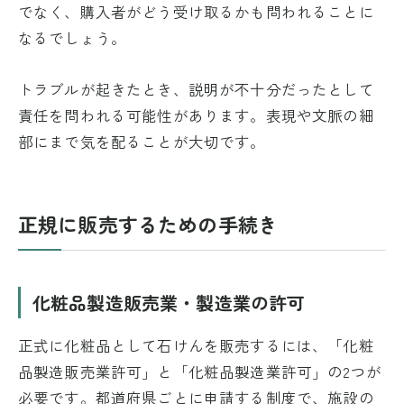
でなく、購入者がどう受け取るかも問われることに
なるでしょう。
トラブルが起きたとき、説明が不十分だったとして
責任を問われる可能性があります。表現や文脈の細
部にまで気を配ることが大切です。
正規に販売するための手続き
化粧品製造販売業・製造業の許可
正式に化粧品として石けんを販売するには、「化粧
品製造販売業許可」と「化粧品製造業許可」の2つが
必要です。都道府県ごとに申請する制度で、施設の