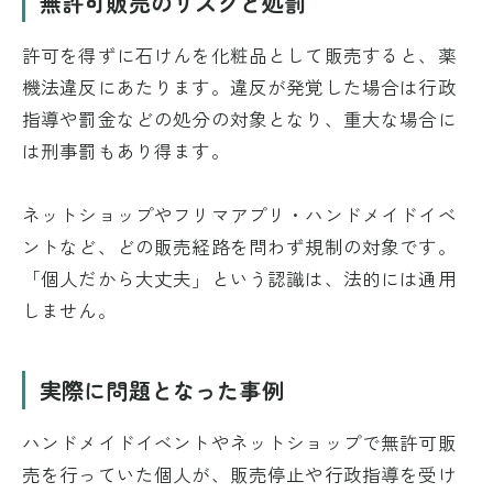
無許可販売のリスクと処罰
許可を得ずに石けんを化粧品として販売すると、薬
機法違反にあたります。違反が発覚した場合は行政
指導や罰金などの処分の対象となり、重大な場合に
は刑事罰もあり得ます。
ネットショップやフリマアプリ・ハンドメイドイベ
ントなど、どの販売経路を問わず規制の対象です。
「個人だから大丈夫」という認識は、法的には通用
しません。
実際に問題となった事例
ハンドメイドイベントやネットショップで無許可販
売を行っていた個人が、販売停止や行政指導を受け