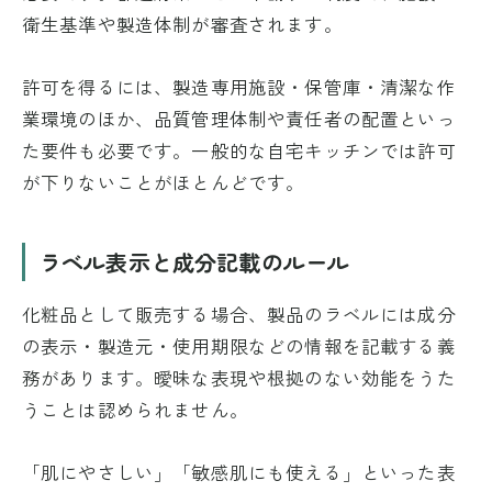
衛生基準や製造体制が審査されます。
許可を得るには、製造専用施設・保管庫・清潔な作
業環境のほか、品質管理体制や責任者の配置といっ
た要件も必要です。一般的な自宅キッチンでは許可
が下りないことがほとんどです。
ラベル表示と成分記載のルール
化粧品として販売する場合、製品のラベルには成分
の表示・製造元・使用期限などの情報を記載する義
務があります。曖昧な表現や根拠のない効能をうた
うことは認められません。
「肌にやさしい」「敏感肌にも使える」といった表