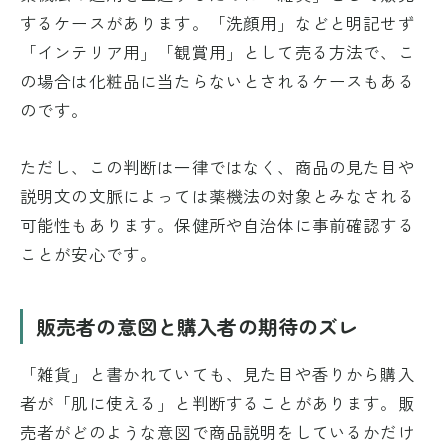
するケースがあります。「洗顔用」などと明記せず
「インテリア用」「観賞用」として売る方法で、こ
の場合は化粧品に当たらないとされるケースもある
のです。
ただし、この判断は一律ではなく、商品の見た目や
説明文の文脈によっては薬機法の対象とみなされる
可能性もあります。保健所や自治体に事前確認する
ことが安心です。
販売者の意図と購入者の期待のズレ
「雑貨」と書かれていても、見た目や香りから購入
者が「肌に使える」と判断することがあります。販
売者がどのような意図で商品説明をしているかだけ