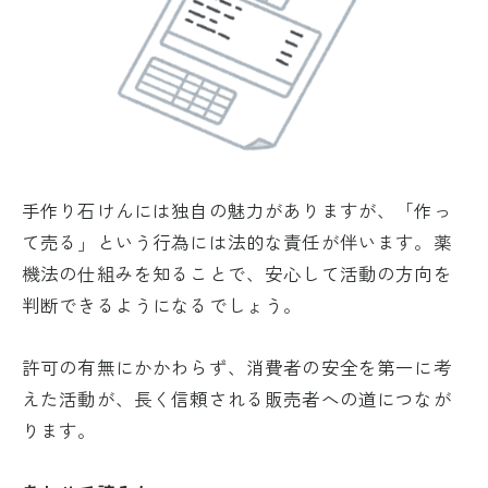
手作り石けんには独自の魅力がありますが、「作っ
て売る」という行為には法的な責任が伴います。薬
機法の仕組みを知ることで、安心して活動の方向を
判断できるようになるでしょう。
許可の有無にかかわらず、消費者の安全を第一に考
えた活動が、長く信頼される販売者への道につなが
ります。