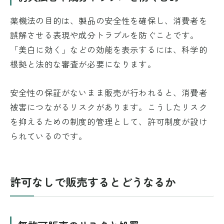
薬機法の目的は、製品の安全性を確保し、消費者を
誤解させる表現や成分トラブルを防ぐことです。
「美白に効く」などの効能を表示するには、科学的
根拠と法的な審査が必要になります。
安全性の保証がないまま販売が行われると、消費者
被害につながるリスクがあります。こうしたリスク
を抑えるための制度的管理として、許可制度が設け
られているのです。
許可なしで販売するとどうなるか