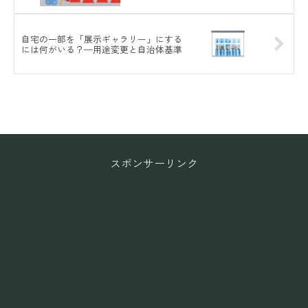
自宅の一部を「展示ギャラリー」にする
には何がいる？—用途変更と自治体基準
スポンサーリンク