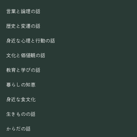
言葉と論理の話
歴史と変遷の話
身近な心理と行動の話
文化と価値観の話
教育と学びの話
暮らしの知恵
身近な食文化
生きものの話
からだの話