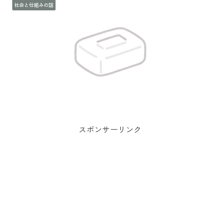
社会と仕組みの話
スポンサーリンク