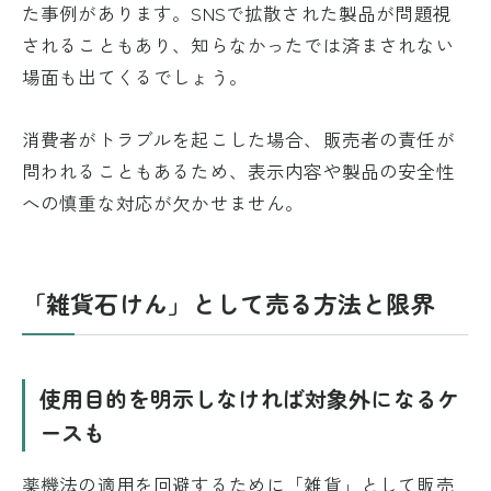
た事例があります。SNSで拡散された製品が問題視
されることもあり、知らなかったでは済まされない
場面も出てくるでしょう。
消費者がトラブルを起こした場合、販売者の責任が
問われることもあるため、表示内容や製品の安全性
への慎重な対応が欠かせません。
「雑貨石けん」として売る方法と限界
使用目的を明示しなければ対象外になるケ
ースも
薬機法の適用を回避するために「雑貨」として販売