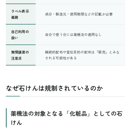
ラベル表示
成分・製造元・使用期限などの記載が必要
義務
自己利用の
自分で使う分には薬機法の適用なし
扱い
無償譲渡の
継続的配布や宣伝目的の配布は「販売」とみな
される可能性がある
注意点
なぜ石けんは規制されているのか
薬機法の対象となる「化粧品」としての石
けん