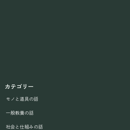
カテゴリー
モノと道具の話
一般教養の話
社会と仕組みの話