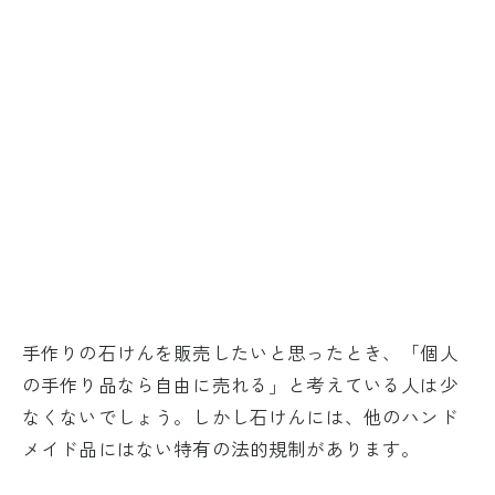
手作りの石けんを販売したいと思ったとき、「個人
の手作り品なら自由に売れる」と考えている人は少
なくないでしょう。しかし石けんには、他のハンド
メイド品にはない特有の法的規制があります。