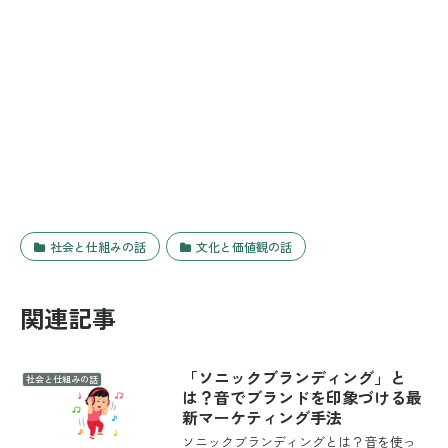
社会と仕組みの話
文化と価値観の話
関連記事
「ソニックブランディング」と
社会と仕組みの話
は？音でブランドを印象づける最
新マーケティング手法
ソニックブランディングとは？音を使っ