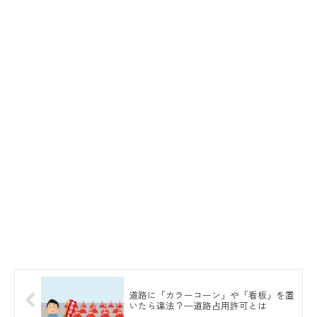
道路に「カラーコーン」や「看板」を置
いたら違法？—道路占用許可とは