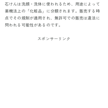
石けんは洗顔・洗体に使われるため、用途によって
薬機法上の「化粧品」に分類されます。販売する時
点でその規制が適用され、無許可での販売は違法に
問われる可能性があるのです。
スポンサーリンク