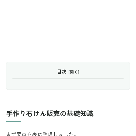
目次
手作り石けん販売の基礎知識
まず要点を表に整理しました。