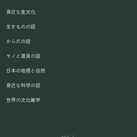
身近な食文化
生きものの話
からだの話
モノと道具の話
日本の地理と自然
身近な科学の話
世界の文化雑学