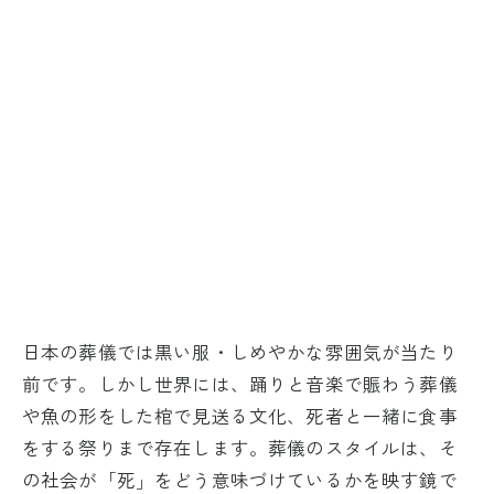
日本の葬儀では黒い服・しめやかな雰囲気が当たり
前です。しかし世界には、踊りと音楽で賑わう葬儀
や魚の形をした棺で見送る文化、死者と一緒に食事
をする祭りまで存在します。葬儀のスタイルは、そ
の社会が「死」をどう意味づけているかを映す鏡で