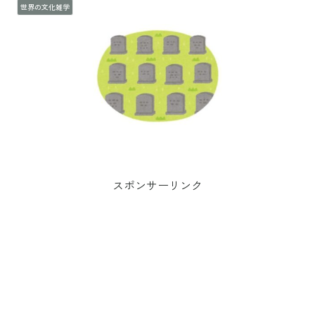
世界の文化雑学
スポンサーリンク