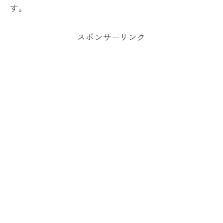
す。
スポンサーリンク