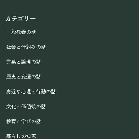
カテゴリー
一般教養の話
社会と仕組みの話
言葉と論理の話
歴史と変遷の話
身近な心理と行動の話
文化と価値観の話
教育と学びの話
暮らしの知恵