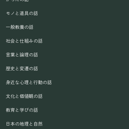
モノと道具の話
一般教養の話
社会と仕組みの話
言葉と論理の話
歴史と変遷の話
身近な心理と行動の話
文化と価値観の話
教育と学びの話
日本の地理と自然