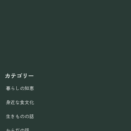
カテゴリー
暮らしの知恵
身近な食文化
生きものの話
からだの話